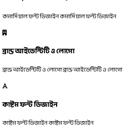
কমার্সিয়াল ফন্ট ডিজাইন কমার্সিয়াল ফন্ট ডিজাইন
ব্রান্ড আইডেন্টিটি ও লোগো
ব্রান্ড আইডেন্টিটি ও লোগো ব্রান্ড আইডেন্টিটি ও লোগো
কাষ্টম ফন্ট ডিজাইন
কাষ্টম ফন্ট ডিজাইন কাষ্টম ফন্ট ডিজাইন