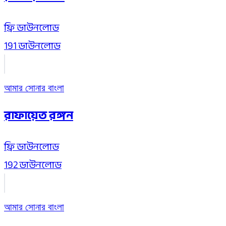
ফ্রি
ডাউনলোড
191 ডাউনলোড
আমার সোনার বাংলা
রাফায়েত রঙ্গন
ফ্রি
ডাউনলোড
192 ডাউনলোড
আমার সোনার বাংলা