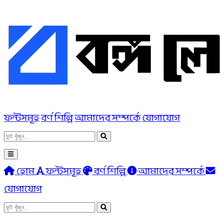
ফন্টসমূহ
বর্ণ শিল্পি
আমাদের সম্পর্কে
যোগাযোগ
হোম
ফন্টসমূহ
বর্ণ শিল্পি
আমাদের সম্পর্কে
যোগাযোগ