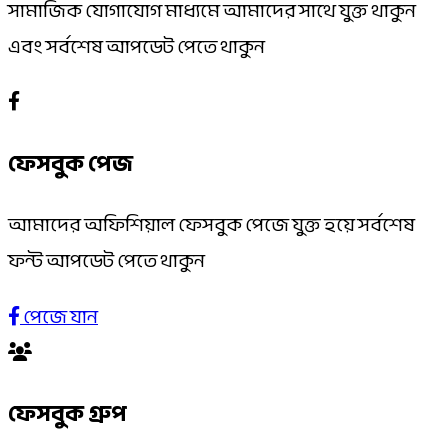
সামাজিক যোগাযোগ মাধ্যমে আমাদের সাথে যুক্ত থাকুন
এবং সর্বশেষ আপডেট পেতে থাকুন
ফেসবুক পেজ
আমাদের অফিশিয়াল ফেসবুক পেজে যুক্ত হয়ে সর্বশেষ
ফন্ট আপডেট পেতে থাকুন
পেজে যান
ফেসবুক গ্রুপ