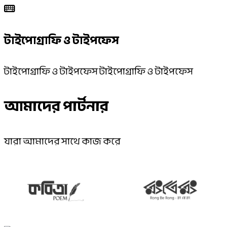
টাইপোগ্রাফি ও টাইপফেস
টাইপোগ্রাফি ও টাইপফেস টাইপোগ্রাফি ও টাইপফেস
আমাদের পার্টনার
যারা আমাদের সাথে কাজ করে