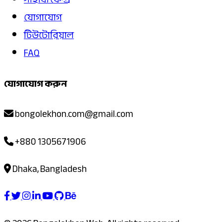
যোগাযোগ
টিউটোরিয়াল
FAQ
যোগাযোগ করুন
bongolekhon.com@gmail.com
+880 1305671906
Dhaka, Bangladesh