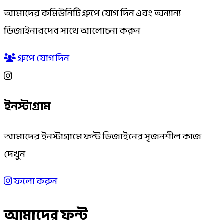
আমাদের কমিউনিটি গ্রুপে যোগ দিন এবং অন্যান্য
ডিজাইনারদের সাথে আলোচনা করুন
গ্রুপে যোগ দিন
ইনস্টাগ্রাম
আমাদের ইনস্টাগ্রামে ফন্ট ডিজাইনের সৃজনশীল কাজ
দেখুন
ফলো করুন
আমাদের ফন্ট